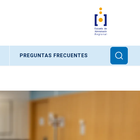
PREGUNTAS FRECUENTES