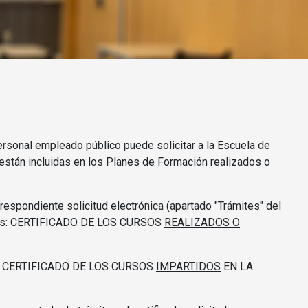
rsonal empleado público puede solicitar a la Escuela de
 están incluidas en los Planes de Formación realizados o
respondiente solicitud electrónica (apartado "Trámites" del
nar es: CERTIFICADO DE LOS CURSOS
REALIZADOS O
r es: CERTIFICADO DE LOS CURSOS
IMPARTIDOS
EN LA