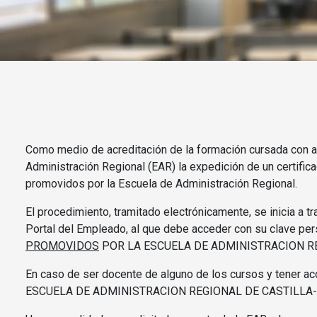
Como medio de acreditación de la formación cursada con a
Administración Regional (EAR) la expedición de un certific
promovidos por la Escuela de Administración Regional.
El procedimiento, tramitado electrónicamente, se inicia a t
Portal del Empleado, al que debe acceder con su clave p
PROMOVIDOS
POR LA ESCUELA DE ADMINISTRACION R
En caso de ser docente de alguno de los cursos y tener 
ESCUELA DE ADMINISTRACION REGIONAL DE CASTILLA