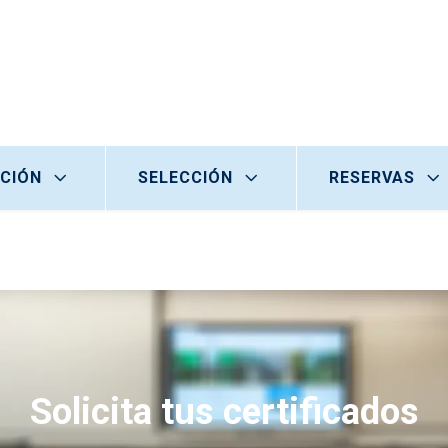
CIÓN
SELECCIÓN
RESERVAS
Solicita tus certificados